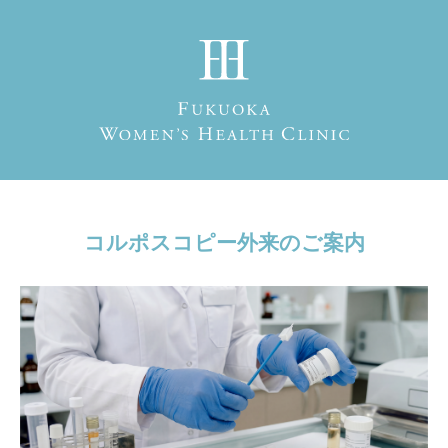
コルポスコピー外来のご案内