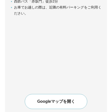
西鉄バス「赤坂門」徒歩2分
お車でお越しの際は、近隣の有料パーキングをご利用く
ださい。
Googleマップを開く