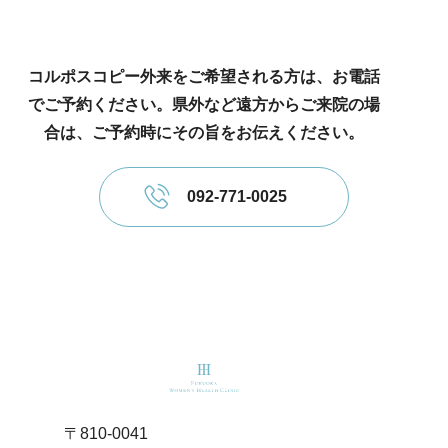
コルポスコピー外来をご希望される方は、お電話
でご予約ください。県外など遠方からご来院の場
合は、ご予約時にその旨をお伝えください。
092-771-0025
logo
〒810-0041