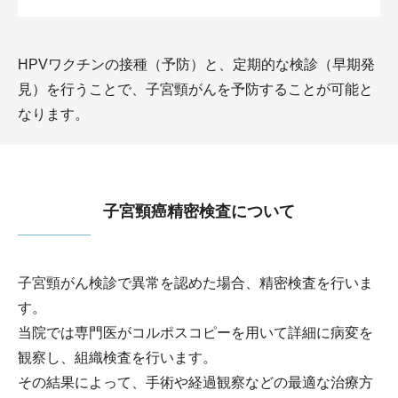
HPVワクチンの接種（予防）と、定期的な検診（早期発
見）を行うことで、子宮頸がんを予防することが可能と
なります。
子宮頸癌精密検査について
子宮頸がん検診で異常を認めた場合、精密検査を行いま
す。
当院では専門医がコルポスコピーを用いて詳細に病変を
観察し、組織検査を行います。
その結果によって、手術や経過観察などの最適な治療方