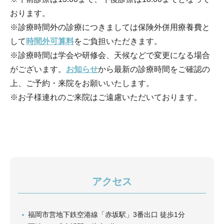
おります。
※診療時間外の診療につきましては保険外併用療養費と
して
時間外可算料
をご負担いただきます。
※診療時間は学会や研修会、天候などで変更になる場合
がございます。
お知らせ
から最新の診療時間をご確認の
上、ご予約・来院をお願いいたします。
※お子様連れのご来院はご遠慮いただいております。
アクセス
福岡市営地下鉄空港線「赤坂駅」3番出口 徒歩1分