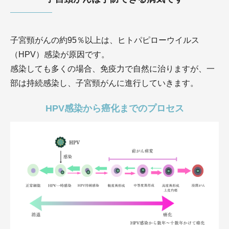
子宮頸がんの約95％以上は、ヒトパピローウイルス
（HPV）感染が原因です。
感染しても多くの場合、免疫力で自然に治りますが、一
部は持続感染し、子宮頸がんに進行していきます。
HPV感染から癌化までのプロセス