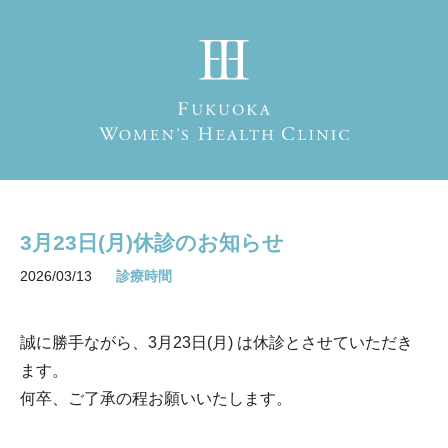
3月23日(月)休診のお知らせ
2026/03/13
診療時間
誠に勝手ながら、3月23日(月) は
休診とさせていただき
ます。
何卒、ご了承の程お願いいたします。